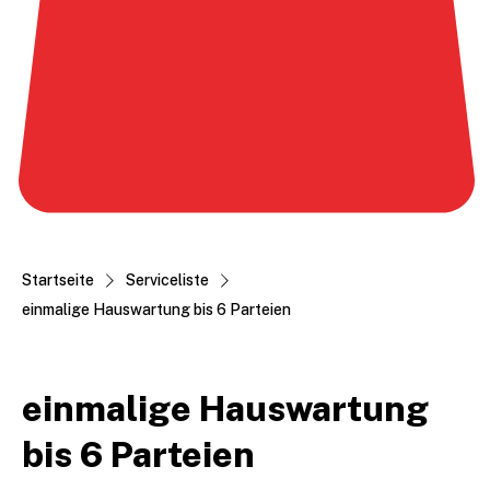
Startseite
Serviceliste
einmalige Hauswartung bis 6 Parteien
einmalige Hauswartung
bis 6 Parteien