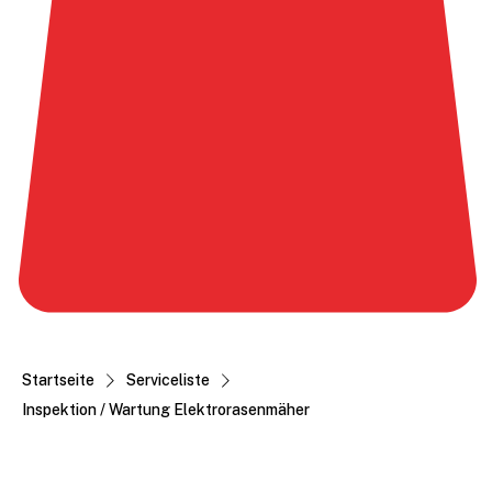
Startseite
Serviceliste
Inspektion / Wartung Elektrorasenmäher