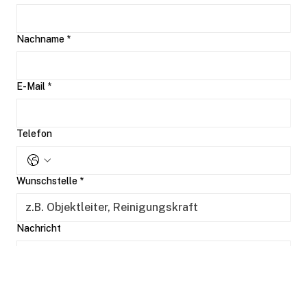
Vorname
*
Nachname
*
E-Mail
*
Telefon
Wunschstelle
*
Nachricht